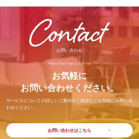
お問い合わせ
Please feel free to ask me.
お気軽に
お問い合わせください。
サービスについての詳しいご案内やご相談などお気軽にお問い合
わせください。
お問い合わせはこちら