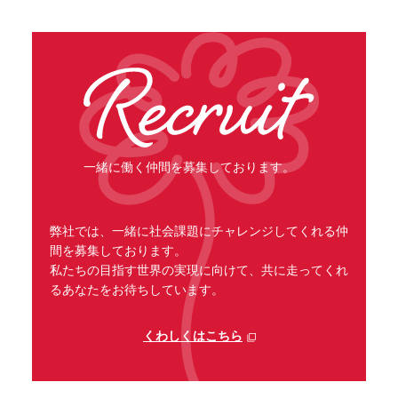
一緒に働く仲間を募集しております。
弊社では、一緒に社会課題にチャレンジしてくれる仲
間を募集しております。
私たちの目指す世界の実現に向けて、共に走ってくれ
るあなたをお待ちしています。
くわしくはこちら