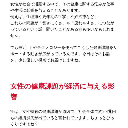
女性が社会で活躍する中で、その健康に関する悩みが仕事
や生活に影響を与えることがあります。
例えば、生理痛や更年期の症状、不妊治療など。
これらの問題が「働きにくさ」や「疲れやすさ」につなが
っているという話、聞いたことがある方も多いかもしれま
せん。
でも最近、ITやテクノロジーを使ってこうした健康課題をサ
ポートする動きが広がっているんです。今日はそのお話
を、少し優しい視点でお届けしますね。
女性の健康課題が経済に与える影
響
実は、女性特有の健康課題が原因で、社会全体で約3.4兆円
もの経済損失が出ていると言われています。ちょっとびっ
くりですよね？