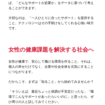
ば、「どんなサポートが必要か」をデータに基づいて考え
ることができます。
大切なのは、「一人ひとりに合ったサポート」を提供する
こと。テクノロジーはその手助けをしてくれる心強い味方
です。
女性の健康課題を解決する社会へ
女性が健康で、安心して働ける環境を作ること。それは、
個人の幸せだけでなく、企業や社会全体を元気にすること
につながります。
だからこそ、まずは「知ること」から始めてみませんか？
「そういえば、最近ちょっと体調が不安定だったな」「職
場でこんなサポートがあったらいいのに」と思ったら、ぜ
ひ周りの人と話してみてください。