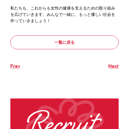
私たちも、これからも女性の健康を支えるための取り組み
を広げていきます。みんなで一緒に、もっと優しい社会を
作っていきましょう！
一覧に戻る
Prev
Next