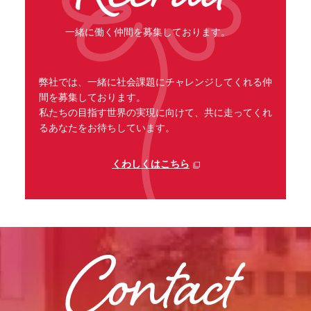
一緒に働く仲間を募集しております。
弊社では、一緒に社会課題にチャレンジしてくれる仲
間を募集しております。
私たちの目指す世界の実現に向けて、共に走ってくれ
るあなたをお待ちしています。
くわしくはこちら