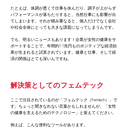
たとえば、体調が悪くて仕事を休んだり、調子が上がらず
パフォーマンスが落ちたりすると、当然仕事にも影響が出
てしまいます。それが積み重なると、個人だけでなく会社
や社会全体にとっても大きな課題になってしまうんです。
でも、明るいニュースもあります！企業が女性の健康をサ
ポートすることで、年間約1.1兆円ものポジティブな経済効
果が生まれると試算されています。健康と仕事、そして経
済の関係はとても深いんですね。
解決策としてのフェムテック
ここで注目されているのが「フェムテック（Femtech）」で
す。ちょっと聞きなれない言葉かもしれませんが、「女性
の健康を支えるためのテクノロジー」と覚えてください。
例えば、こんな便利なツールがあります。