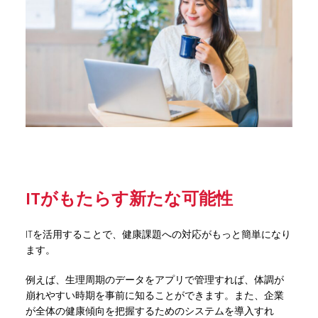
ITがもたらす新たな可能性
ITを活用することで、健康課題への対応がもっと簡単になり
ます。
例えば、生理周期のデータをアプリで管理すれば、体調が
崩れやすい時期を事前に知ることができます。また、企業
が全体の健康傾向を把握するためのシステムを導入すれ