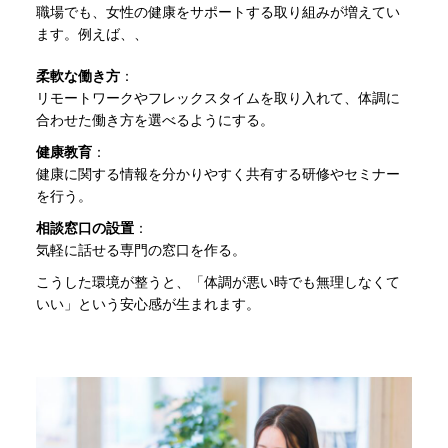
職場でも、女性の健康をサポートする取り組みが増えてい
ます。例えば、、
柔軟な働き方
：
リモートワークやフレックスタイムを取り入れて、体調に
合わせた働き方を選べるようにする。
健康教育
：
健康に関する情報を分かりやすく共有する研修やセミナー
を行う。
相談窓口の設置
：
気軽に話せる専門の窓口を作る。
こうした環境が整うと、「体調が悪い時でも無理しなくて
いい」という安心感が生まれます。