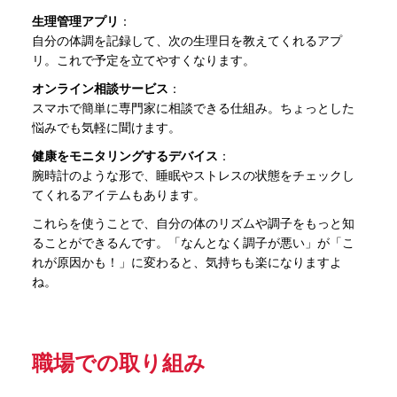
生理管理アプリ
：
自分の体調を記録して、次の生理日を教えてくれるアプ
リ。これで予定を立てやすくなります。
オンライン相談サービス
：
スマホで簡単に専門家に相談できる仕組み。ちょっとした
悩みでも気軽に聞けます。
健康をモニタリングするデバイス
：
腕時計のような形で、睡眠やストレスの状態をチェックし
てくれるアイテムもあります。
これらを使うことで、自分の体のリズムや調子をもっと知
ることができるんです。「なんとなく調子が悪い」が「こ
れが原因かも！」に変わると、気持ちも楽になりますよ
ね。
職場での取り組み