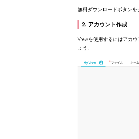
無料ダウンロードボタンをク
2. アカウント作成
Vrewを使用するにはア
ょう。