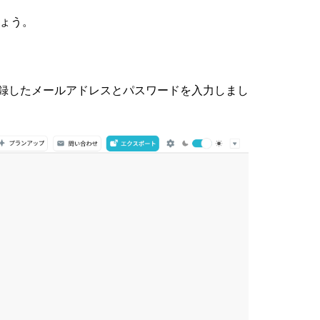
しょう。
登録したメールアドレスとパスワードを入力しまし