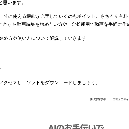
と思います。
でも十分に使える機能が充実しているのもポイント。もちろん有
これから動画編集を始めたい方や、SNS運用で動画を手軽に作
の始め方や使い方について解説していきます。
ル
アクセスし、ソフトをダウンロードしましょう。