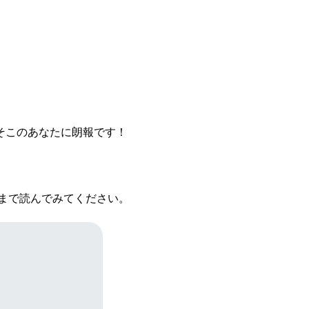
そこのあなたに朗報です！
後まで読んでみてください。