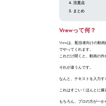
4. 注意点
5. まとめ
Vrewって何？
Vrewは、配信者向けの
でやってくれます。
これだけ聞くと、動画の作
それが違うんです。
なんと、テキストを入力す
これはすごい！ほんとに爆
もちろん、プロの方が一から