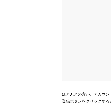
ほとんどの方が、アカウン
登録ボタンをクリックする