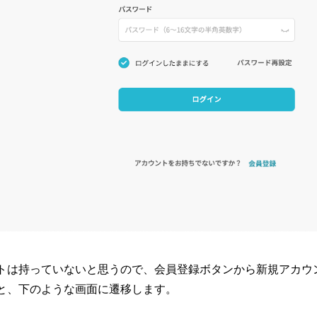
トは持っていないと思うので、会員登録ボタンから新規アカウ
と、下のような画面に遷移します。