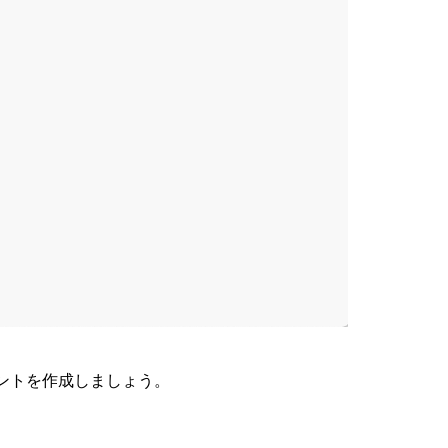
ントを作成しましょう。