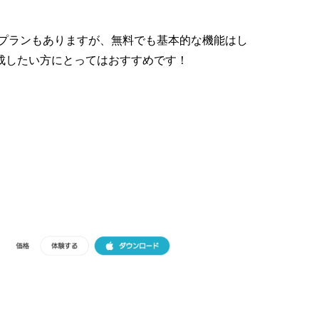
料プランもありますが、無料でも基本的な機能はし
成したい方にとってはおすすめです！